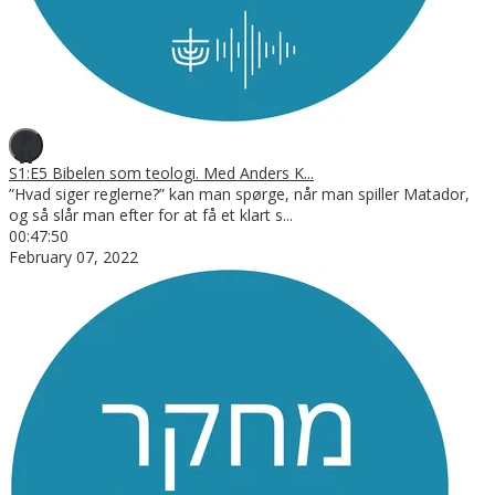
S1:E5 Bibelen som teologi. Med Anders K...
”Hvad siger reglerne?” kan man spørge, når man spiller Matador,
og så slår man efter for at få et klart s
...
00:47:50
February 07, 2022