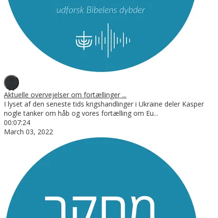
Aktuelle overvejelser om fortællinger ...
I lyset af den seneste tids krigshandlinger i Ukraine deler Kasper
nogle tanker om håb og vores fortælling om Eu
...
00:07:24
March 03, 2022