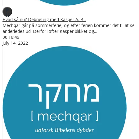
Hvad så nu? Debriefing med Kasper A. B...
Mechqar går på sommerferie, og efter ferien kommer det til at se
anderledes ud. Derfor løfter Kasper blikket og
...
00:16:46
July 14, 2022