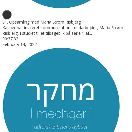
S1. Opsamling med Maria Strøm Risbjerg
Kasper har inviteret kommunikationsmedarbejder, Maria Strøm
Risbjerg, i studiet til et tilbageblik på serie 1 af
...
00:37:32
February 14, 2022