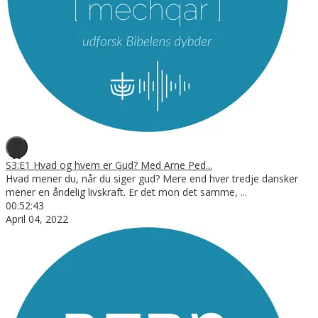
S3:E1 Hvad og hvem er Gud? Med Arne Ped...
Hvad mener du, når du siger gud? Mere end hver tredje dansker
mener en åndelig livskraft. Er det mon det samme,
...
00:52:43
April 04, 2022