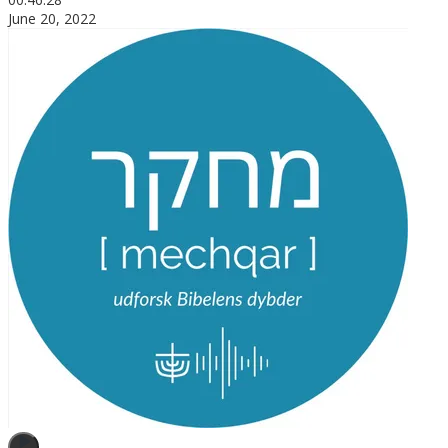
June 20, 2022