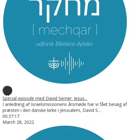
Special-episode med David Serner: Jesus...
I anledning af Israelsmissionens årsmøde har vi fået besøg af
præsten i den danske kirke i Jerusalem, David S
...
00:37:17
March 28, 2022