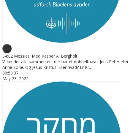
S4:E2 Messias. Med Kasper A. Bergholt
Vi kender alle sammen en, der har et dobbeltnavn. Jens Peter eller
Anne Sofie. Og Jesus Kristus. Eller hvad? Er Kr
...
00:50:37
May 23, 2022