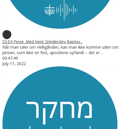
S5:E4 Pinse. Med Kent Grinderslev Rasmu...
Når man taler om Helligånden, kan man ikke komme uden om
pinsen, som ikke en fest, apostlene opfandt – det er
...
00:47:49
July 11, 2022